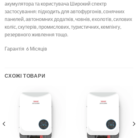
акумулятора та користувача Широкий спектр
застосування: підходить для автофургонів, сонячних
панелей, автономних додатків, човнів, ехолотів, силових
коліс, скутерів, промислових, туристичних, кемпінгу,
резервного живлення тощо.
Гарантія 6 Місяців
СХОЖІ ТОВАРИ